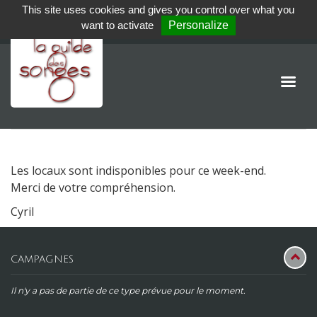
This site uses cookies and gives you control over what you
want to activate
Personalize
Les locaux sont indisponibles pour ce week-end.
Merci de votre compréhension.
Cyril
CAMPAGNES
Il n'y a pas de partie de ce type prévue pour le moment.