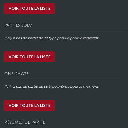
VOIR TOUTE LA LISTE
PARTIES SOLO
Il n'y a pas de partie de ce type prévue pour le moment.
VOIR TOUTE LA LISTE
ONE SHOTS
Il n'y a pas de partie de ce type prévue pour le moment.
VOIR TOUTE LA LISTE
RÉSUMÉS DE PARTIE