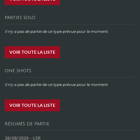
PARTIES SOLO
Il n'y a pas de partie de ce type prévue pour le moment.
VOIR TOUTE LA LISTE
ONE SHOTS
Il n'y a pas de partie de ce type prévue pour le moment.
VOIR TOUTE LA LISTE
RÉSUMÉS DE PARTIE
26/08/2020 - L5R