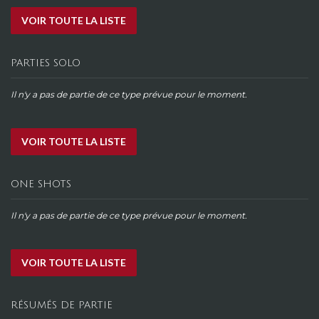
VOIR TOUTE LA LISTE
PARTIES SOLO
Il n'y a pas de partie de ce type prévue pour le moment.
VOIR TOUTE LA LISTE
ONE SHOTS
Il n'y a pas de partie de ce type prévue pour le moment.
VOIR TOUTE LA LISTE
RÉSUMÉS DE PARTIE