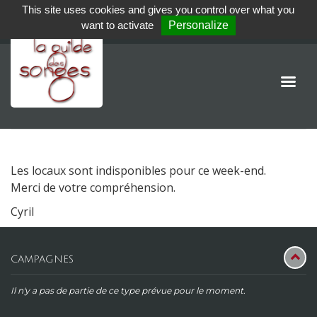
This site uses cookies and gives you control over what you
want to activate
Personalize
Les locaux sont indisponibles pour ce week-end.
Merci de votre compréhension.
Cyril
CAMPAGNES
Il n'y a pas de partie de ce type prévue pour le moment.