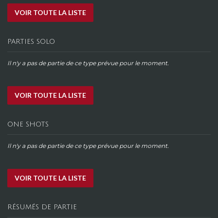
VOIR TOUTE LA LISTE
PARTIES SOLO
Il n'y a pas de partie de ce type prévue pour le moment.
VOIR TOUTE LA LISTE
ONE SHOTS
Il n'y a pas de partie de ce type prévue pour le moment.
VOIR TOUTE LA LISTE
RÉSUMÉS DE PARTIE