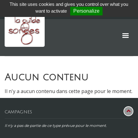
This site uses cookies and gives you control over what you
want to activate
Personalize
Aucun contenu
Il n'y a aucun contenu dans cette page pour le moment.
CAMPAGNES
Il n'y a pas de partie de ce type prévue pour le moment.