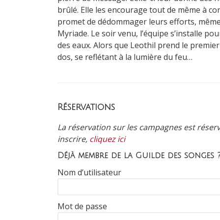
brûlé. Elle les encourage tout de même à conti
promet de dédommager leurs efforts, même s’
Myriade. Le soir venu, l’équipe s’installe pou
des eaux. Alors que Leothil prend le premie
dos, se reflétant à la lumière du feu…
Réservations
La réservation sur les campagnes est réserv
inscrire,
cliquez ici
Déjà membre de la Guilde des songes 
Nom d’utilisateur
Mot de passe