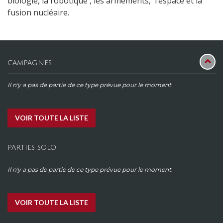
biologie, la robotique , les armements, l’espace et la
fusion nucléaire.
CAMPAGNES
Il n'y a pas de partie de ce type prévue pour le moment.
VOIR TOUTE LA LISTE
PARTIES SOLO
Il n'y a pas de partie de ce type prévue pour le moment.
VOIR TOUTE LA LISTE