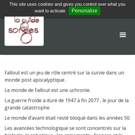
This site uses cookies and gives you control over what you
want to activate
Personalize
Fallout est un jeu de rôle centré sur la survie dans un
monde post apocalyptique .
Le monde de Fallout est une uchronie.
La guerre froide a duré de 1947 à fin 2077 , le jour de la
grande catastrophe.
Le monde d’avant était resté bloqué dans les années 50.
Les avancées technologique se sont concentrés sur la