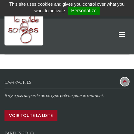
This site uses cookies and gives you control over what you
want to activate
Personalize
CAMPAGNES
Il n'y a pas de partie de ce type prévue pour le moment.
VOIR TOUTE LA LISTE
PARTIES SOLO