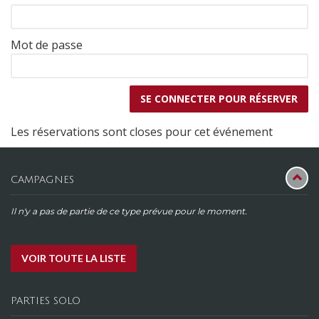
Mot de passe
Les réservations sont closes pour cet événement
CAMPAGNES
Il n'y a pas de partie de ce type prévue pour le moment.
VOIR TOUTE LA LISTE
PARTIES SOLO