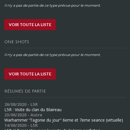
Il n'y a pas de partie de ce type prévue pour le moment.
VOIR TOUTE LA LISTE
ONE SHOTS
Il n'y a pas de partie de ce type prévue pour le moment.
VOIR TOUTE LA LISTE
RÉSUMÉS DE PARTIE
26/08/2020 - L5R
L5R : Visite du clan du Blaireau
23/06/2020 - Autre
Warhammer "l'agonie du jour" 6eme et 7eme seance (virtuelle)
14/06/2020 - L5R