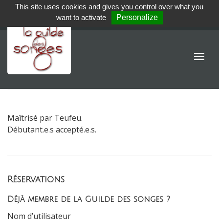
This site uses cookies and gives you control over what you
want to activate
Personalize
Maîtrisé par Teufeu.
Débutant.e.s accepté.e.s.
Réservations
Déjà membre de la Guilde des songes ?
Nom d’utilisateur