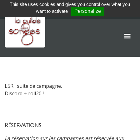
This site uses cookies and gives you control over what you
want to activate
Personalize
L5R : suite de campagne.
Discord + roll20 !
Réservations
La réservation sur les campagnes est réservée aux