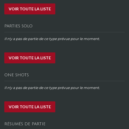
VOIR TOUTE LA LISTE
PARTIES SOLO
Il n'y a pas de partie de ce type prévue pour le moment.
VOIR TOUTE LA LISTE
ONE SHOTS
Il n'y a pas de partie de ce type prévue pour le moment.
VOIR TOUTE LA LISTE
RÉSUMÉS DE PARTIE