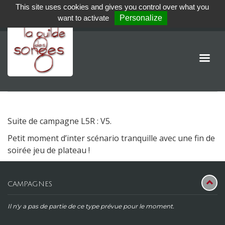
This site uses cookies and gives you control over what you
want to activate
Personalize
Suite de campagne L5R : V5.
Petit moment d’inter scénario tranquille avec une fin de
soirée jeu de plateau !
CAMPAGNES
Il n'y a pas de partie de ce type prévue pour le moment.