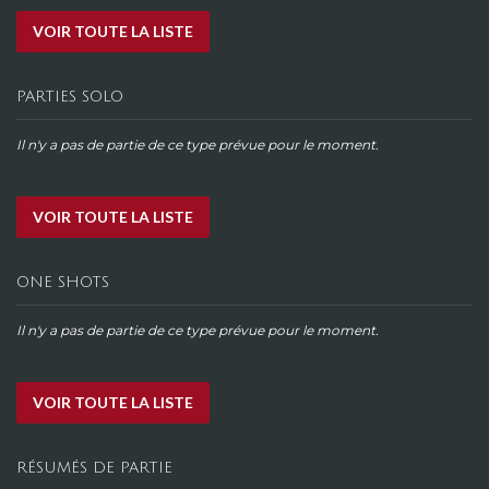
VOIR TOUTE LA LISTE
PARTIES SOLO
Il n'y a pas de partie de ce type prévue pour le moment.
VOIR TOUTE LA LISTE
ONE SHOTS
Il n'y a pas de partie de ce type prévue pour le moment.
VOIR TOUTE LA LISTE
RÉSUMÉS DE PARTIE