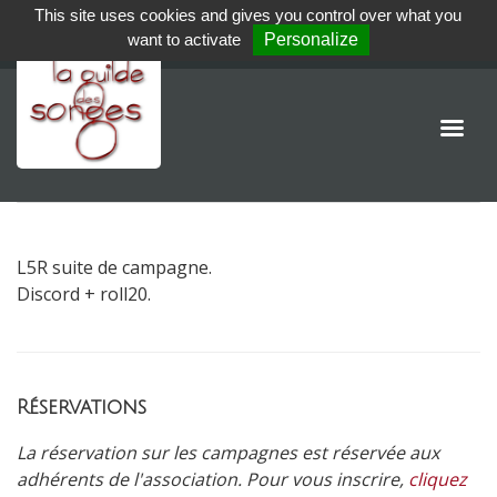
This site uses cookies and gives you control over what you
want to activate
Personalize
L5R suite de campagne.
Discord + roll20.
Réservations
La réservation sur les campagnes est réservée aux
adhérents de l'association. Pour vous inscrire,
cliquez