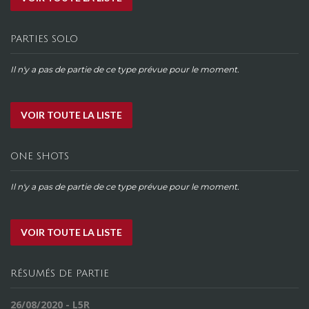
PARTIES SOLO
Il n'y a pas de partie de ce type prévue pour le moment.
VOIR TOUTE LA LISTE
ONE SHOTS
Il n'y a pas de partie de ce type prévue pour le moment.
VOIR TOUTE LA LISTE
RÉSUMÉS DE PARTIE
26/08/2020 - L5R