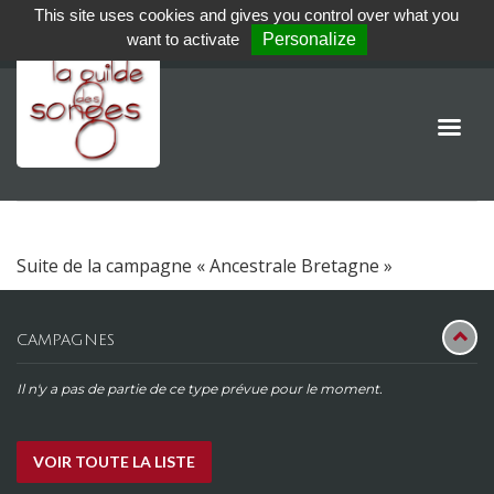
This site uses cookies and gives you control over what you
want to activate
Personalize
Suite de la campagne « Ancestrale Bretagne »
CAMPAGNES
Il n'y a pas de partie de ce type prévue pour le moment.
VOIR TOUTE LA LISTE