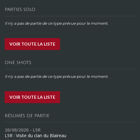
PARTIES SOLO
Il n'y a pas de partie de ce type prévue pour le moment.
VOIR TOUTE LA LISTE
ONE SHOTS
Il n'y a pas de partie de ce type prévue pour le moment.
VOIR TOUTE LA LISTE
RÉSUMÉS DE PARTIE
26/08/2020 - L5R
L5R : Visite du clan du Blaireau