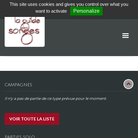
This site uses cookies and gives you control over what you
want to activate
Personalize
CAMPAGNES
Il n'y a pas de partie de ce type prévue pour le moment.
VOIR TOUTE LA LISTE
PARTIES SOLO