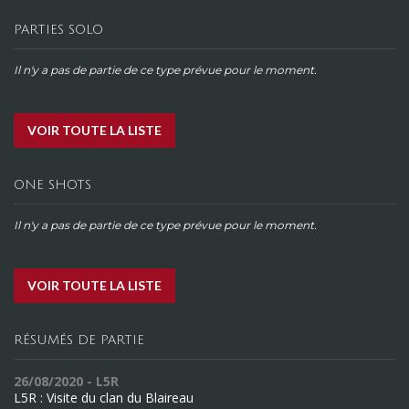
PARTIES SOLO
Il n'y a pas de partie de ce type prévue pour le moment.
VOIR TOUTE LA LISTE
ONE SHOTS
Il n'y a pas de partie de ce type prévue pour le moment.
VOIR TOUTE LA LISTE
RÉSUMÉS DE PARTIE
26/08/2020 - L5R
L5R : Visite du clan du Blaireau