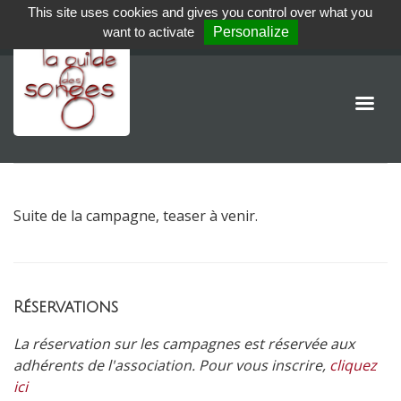
This site uses cookies and gives you control over what you
want to activate
Personalize
Suite de la campagne, teaser à venir.
Réservations
La réservation sur les campagnes est réservée aux
adhérents de l'association. Pour vous inscrire,
cliquez
ici