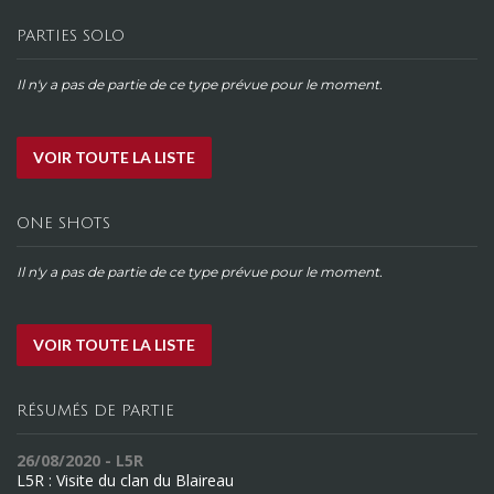
PARTIES SOLO
Il n'y a pas de partie de ce type prévue pour le moment.
VOIR TOUTE LA LISTE
ONE SHOTS
Il n'y a pas de partie de ce type prévue pour le moment.
VOIR TOUTE LA LISTE
RÉSUMÉS DE PARTIE
26/08/2020 - L5R
L5R : Visite du clan du Blaireau