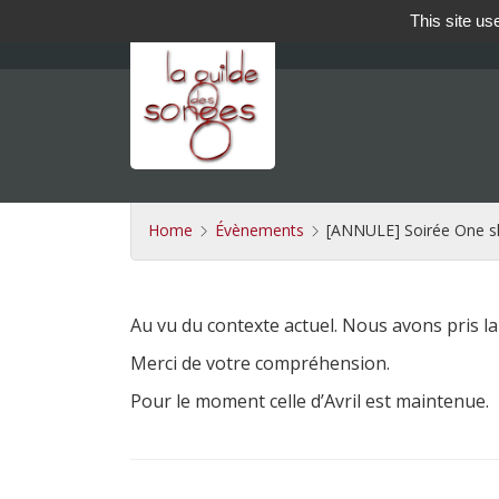
This site us
Home
Évènements
[ANNULE] Soirée One s
Au vu du contexte actuel. Nous avons pris la
Merci de votre compréhension.
Pour le moment celle d’Avril est maintenue.