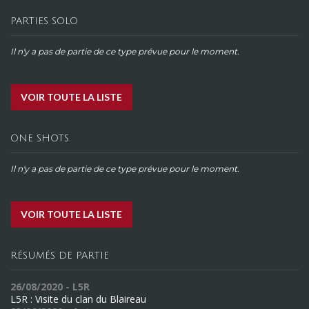
PARTIES SOLO
Il n'y a pas de partie de ce type prévue pour le moment.
VOIR TOUTE LA LISTE
ONE SHOTS
Il n'y a pas de partie de ce type prévue pour le moment.
VOIR TOUTE LA LISTE
RÉSUMÉS DE PARTIE
26/08/2020 - L5R
L5R : Visite du clan du Blaireau