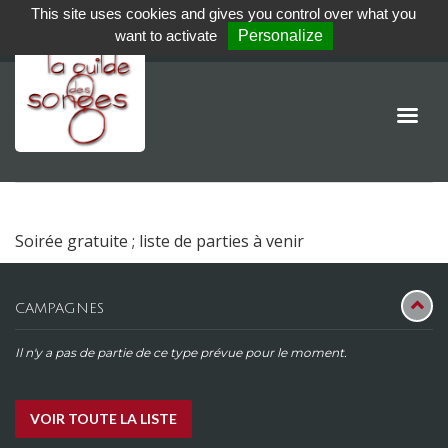
This site uses cookies and gives you control over what you
want to activate
Personalize
Soirée gratuite ; liste de parties à venir
CAMPAGNES
Il n'y a pas de partie de ce type prévue pour le moment.
VOIR TOUTE LA LISTE