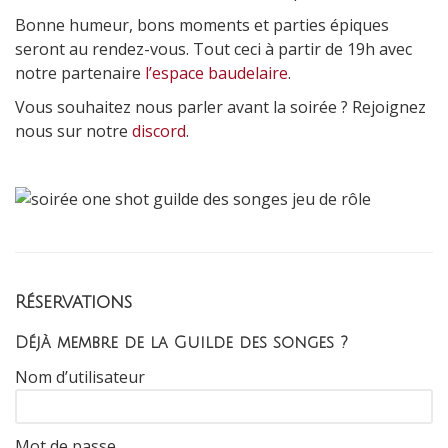
Bonne humeur, bons moments et parties épiques
seront au rendez-vous. Tout ceci à partir de 19h avec
notre partenaire
l’espace baudelaire
.
Vous souhaitez nous parler avant la soirée ? Rejoignez
nous sur notre
discord
.
Réservations
Déjà membre de la Guilde des songes ?
Nom d’utilisateur
Mot de passe