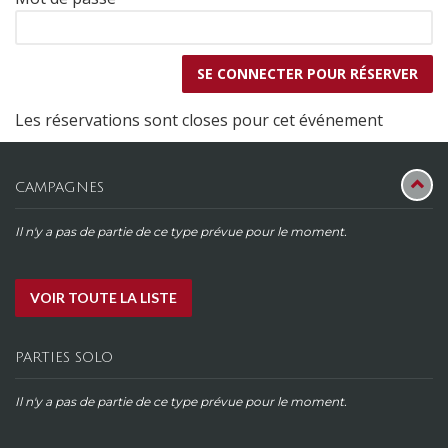
Les réservations sont closes pour cet événement
CAMPAGNES
Il n'y a pas de partie de ce type prévue pour le moment.
VOIR TOUTE LA LISTE
PARTIES SOLO
Il n'y a pas de partie de ce type prévue pour le moment.