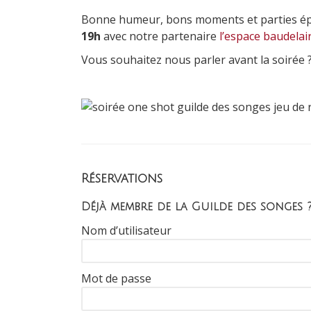
Bonne humeur, bons moments et parties épiq
19h
avec notre partenaire
l’espace baudelai
Vous souhaitez nous parler avant la soirée
Réservations
Déjà membre de la Guilde des songes 
Nom d’utilisateur
Mot de passe