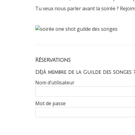
Tu veux nous parler avant la soirée ? Rejoin
Réservations
Déjà membre de la Guilde des songes 
Nom d’utilisateur
Mot de passe