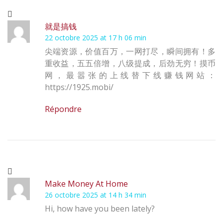
就是搞钱
22 octobre 2025 at 17 h 06 min
尖端资源，价值百万，一网打尽，瞬间拥有！多
重收益，五五倍增，八级提成，后劲无穷！摸币
网，最嚣张的上线替下线赚钱网站：
https://1925.mobi/
Répondre
Make Money At Home
26 octobre 2025 at 14 h 34 min
Hi, how have you been lately?​