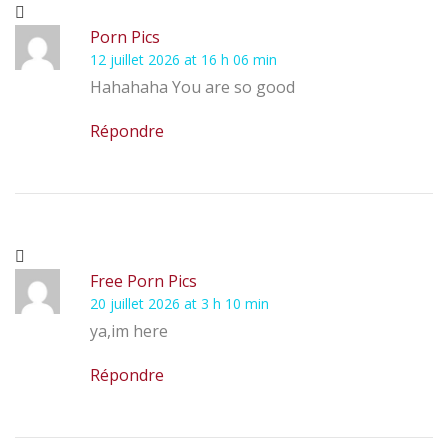
Porn Pics
12 juillet 2026 at 16 h 06 min
Hahahaha You are so good
Répondre
Free Porn Pics
20 juillet 2026 at 3 h 10 min
ya,im here
Répondre