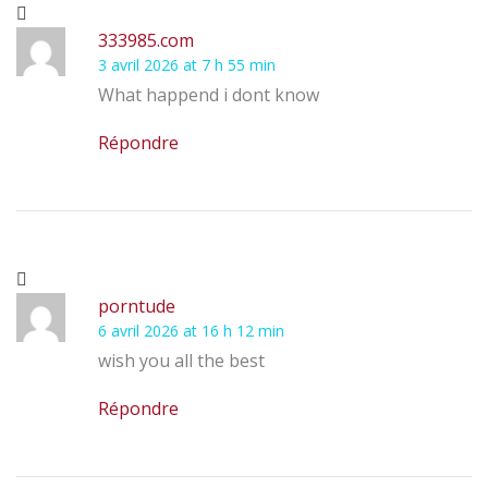
333985.com
3 avril 2026 at 7 h 55 min
What happend i dont know
Répondre
porntude
6 avril 2026 at 16 h 12 min
wish you all the best
Répondre