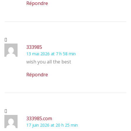
Répondre
333985
13 mai 2026 at 7 h 58 min
wish you all the best
Répondre
333985.com
17 juin 2026 at 20 h 25 min