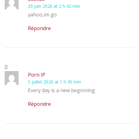
29 juin 2026 at 2 h 42 min
yahoo,im go
Répondre
Porn IP
5 juillet 2026 at 1 h 45 min
Every day is a new beginning
Répondre