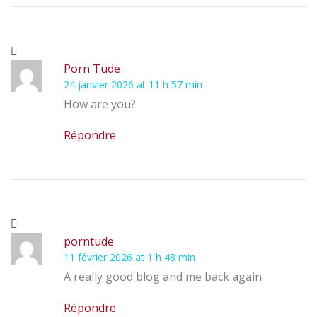
Porn Tude
24 janvier 2026 at 11 h 57 min
How are you?
Répondre
porntude
11 février 2026 at 1 h 48 min
A really good blog and me back again.
Répondre