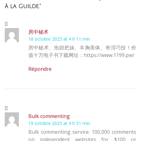
à la Guilde.”
房中秘术
18 octobre 2025 at 4 h 11 min
房中秘术、泡妞把妹、丰胸美体、奇淫巧技！价
值十万电子书下载网址：https://www.1199.pw/
Répondre
Bulk commenting
19 octobre 2025 at 4 h 51 min
Bulk commenting service. 100,000 comments
on independent websites for $100 or