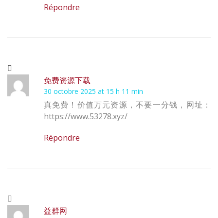
Répondre
免费资源下载
30 octobre 2025 at 15 h 11 min
真免费！价值万元资源，不要一分钱，网址：
https://www.53278.xyz/
Répondre
益群网