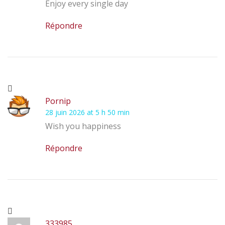
Enjoy every single day
Répondre
Pornip
28 juin 2026 at 5 h 50 min
Wish you happiness
Répondre
333985