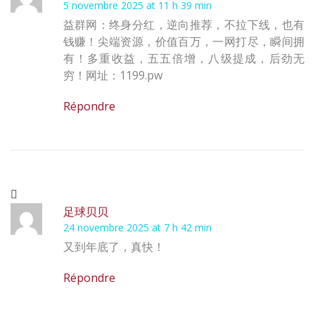
5 novembre 2025 at 11 h 39 min
益群网：终身分红，逆向推荐，不拉下线，也有
钱赚！尖端资源，价值百万，一网打尽，瞬间拥
有！多重收益，五五倍增，八级提成，后劲无
穷！网址：1199.pw
Répondre
足球贝贝
24 novembre 2025 at 7 h 42 min
又到年底了，真快！
Répondre