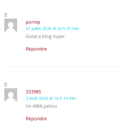
pornip
31 juillet 2026 at 20 h 47 min
Good a blog toper
Répondre
333985
3 août 2026 at 16 h 19 min
Im 4466,yahoo
Répondre