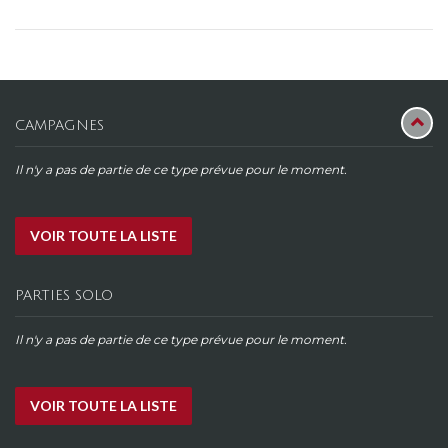
CAMPAGNES
Il n'y a pas de partie de ce type prévue pour le moment.
VOIR TOUTE LA LISTE
PARTIES SOLO
Il n'y a pas de partie de ce type prévue pour le moment.
VOIR TOUTE LA LISTE