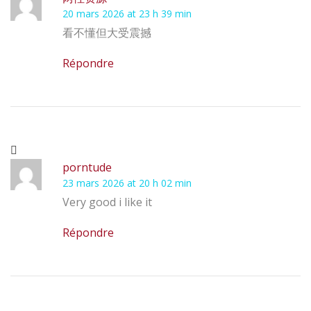
20 mars 2026 at 23 h 39 min
看不懂但大受震撼
Répondre
porntude
23 mars 2026 at 20 h 02 min
Very good i like it
Répondre