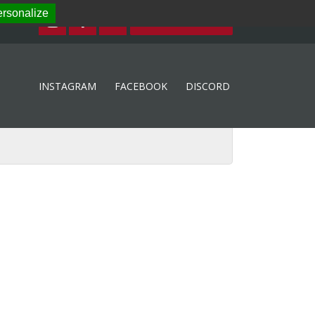
rsonalize
ESPACE MEMBRE
INSTAGRAM
FACEBOOK
DISCORD