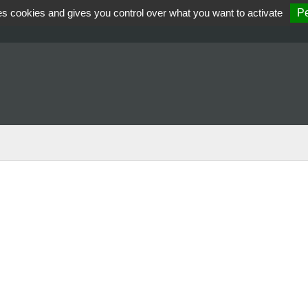
es cookies and gives you control over what you want to activate
Pe