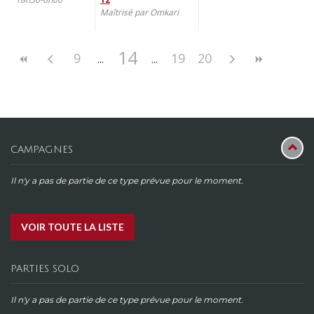
Maîtrisé par Omkari
14
9
19
20
CAMPAGNES
Il n'y a pas de partie de ce type prévue pour le moment.
VOIR TOUTE LA LISTE
PARTIES SOLO
Il n'y a pas de partie de ce type prévue pour le moment.