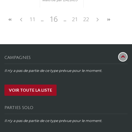
16
11
21
22
CAMPAGNES
Il n'y a pas de partie de ce type prévue pour le moment.
VOIR TOUTE LA LISTE
PARTIES SOLO
Il n'y a pas de partie de ce type prévue pour le moment.